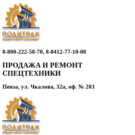
8-800-222-58-70, 8-8412-77-10-00
ПРОДАЖА И РЕМОНТ
СПЕЦТЕХНИКИ
Пенза, ул. Чкалова, 32а, оф. № 203