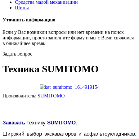
Средства малой механизации
Шины
Уточнить информацию
Если у Вас возникли вопросы или нет времени на поиск
информации, просто заполните форму и мы с Вами свяжемся
в ближайшее время.
Задать вопрос
Техника SUMITOMO
Производитель:
SUMITOMO
Заказать
технику
SUMITOMO
.
Широкий выбор экскаваторов и асфальтоукладчиков,