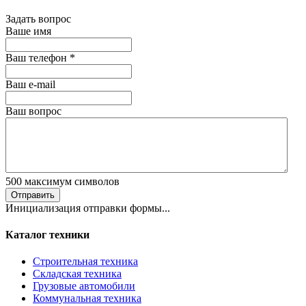
Задать вопрос
Ваше имя
Ваш телефон
*
Ваш е-mail
Ваш вопрос
500
максимум символов
Отправить
Инициализация отправки формы...
Каталог техники
Строительная техника
Складская техника
Грузовые автомобили
Коммунальная техника