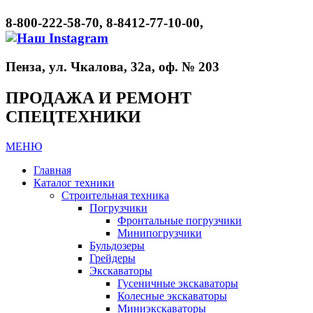
8-800-222-58-70, 8-8412-77-10-00,
Пенза, ул. Чкалова, 32а, оф. № 203
ПРОДАЖА И РЕМОНТ
СПЕЦТЕХНИКИ
МЕНЮ
Главная
Каталог техники
Строительная техника
Погрузчики
Фронтальные погрузчики
Минипогрузчики
Бульдозеры
Грейдеры
Экскаваторы
Гусеничные экскаваторы
Колесные экскаваторы
Миниэкскаваторы