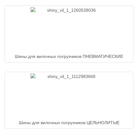
Шины для вилочных погрузчиков ПНЕВМАТИЧЕСКИЕ
Шины для вилочных погрузчиков ЦЕЛЬНОЛИТЫЕ