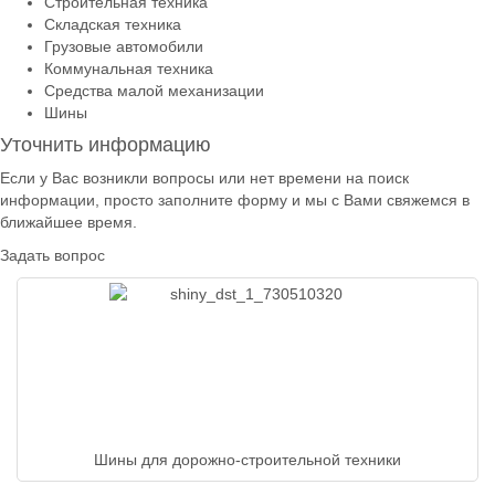
Строительная техника
Складская техника
Грузовые автомобили
Коммунальная техника
Средства малой механизации
Шины
Уточнить информацию
Если у Вас возникли вопросы или нет времени на поиск
информации, просто заполните форму и мы с Вами свяжемся в
ближайшее время.
Задать вопрос
Шины для дорожно-строительной техники