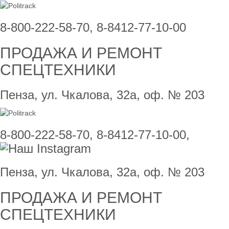
8-800-222-58-70, 8-8412-77-10-00
ПРОДАЖА И РЕМОНТ
СПЕЦТЕХНИКИ
Пенза, ул. Чкалова, 32а, оф. № 203
8-800-222-58-70, 8-8412-77-10-00,
Пенза, ул. Чкалова, 32а, оф. № 203
ПРОДАЖА И РЕМОНТ
СПЕЦТЕХНИКИ