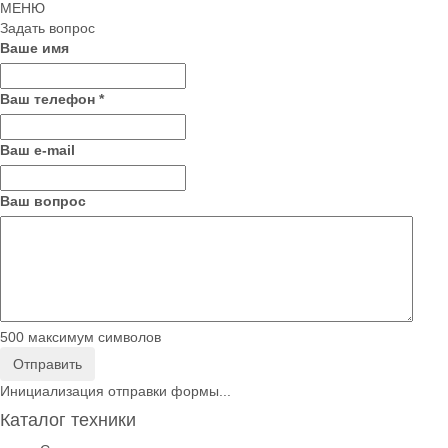
МЕНЮ
Задать вопрос
Ваше имя
Ваш телефон
*
Ваш е-mail
Ваш вопрос
500
максимум символов
Отправить
Инициализация отправки формы...
Каталог техники