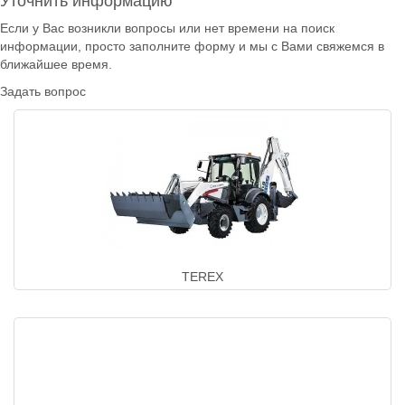
Уточнить информацию
Если у Вас возникли вопросы или нет времени на поиск
информации, просто заполните форму и мы с Вами свяжемся в
ближайшее время.
Задать вопрос
TEREX