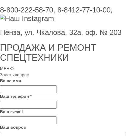
8-800-222-58-70, 8-8412-77-10-00,
Пенза, ул. Чкалова, 32а, оф. № 203
ПРОДАЖА И РЕМОНТ
СПЕЦТЕХНИКИ
МЕНЮ
Задать вопрос
Ваше имя
Ваш телефон
*
Ваш е-mail
Ваш вопрос