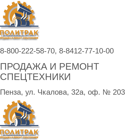
8-800-222-58-70, 8-8412-77-10-00
ПРОДАЖА И РЕМОНТ
СПЕЦТЕХНИКИ
Пенза, ул. Чкалова, 32а, оф. № 203