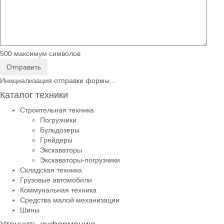
500
максимум символов
Отправить
Инициализация отправки формы...
Каталог техники
Строительная техника
Погрузчики
Бульдозеры
Грейдеры
Экскаваторы
Экскаваторы-погрузчики
Складская техника
Грузовые автомобили
Коммунальная техника
Средства малой механизации
Шины