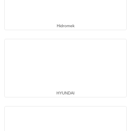
Hidromek
HYUNDAI