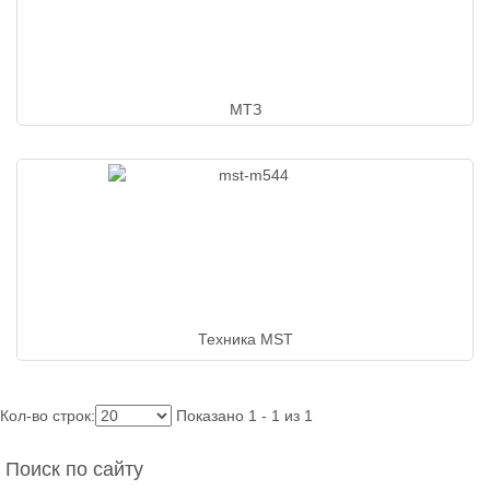
МТЗ
Техника MST
Кол-во строк:
Показано 1 - 1 из 1
Поиск по сайту