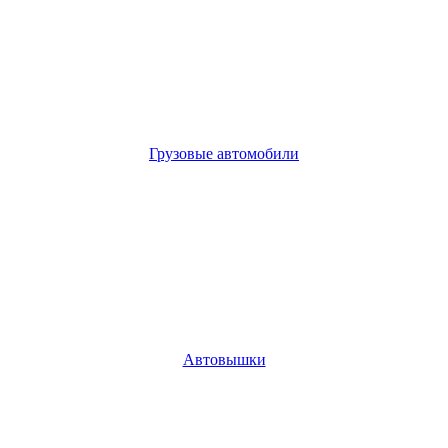
Грузовые автомобили
Автовышки