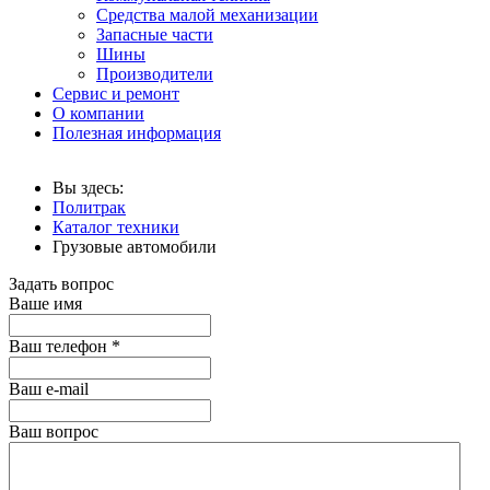
Средства малой механизации
Запасные части
Шины
Производители
Сервис и ремонт
О компании
Полезная информация
Вы здесь:
Политрак
Каталог техники
Грузовые автомобили
Задать вопрос
Ваше имя
Ваш телефон
*
Ваш е-mail
Ваш вопрос