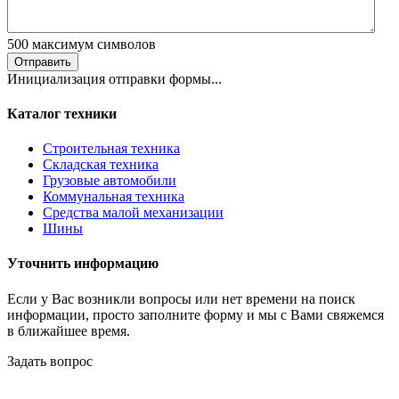
500
максимум символов
Отправить
Инициализация отправки формы...
Каталог техники
Строительная техника
Складская техника
Грузовые автомобили
Коммунальная техника
Средства малой механизации
Шины
Уточнить информацию
Если у Вас возникли вопросы или нет времени на поиск
информации, просто заполните форму и мы с Вами свяжемся
в ближайшее время.
Задать вопрос