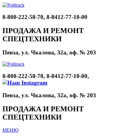
8-800-222-58-70, 8-8412-77-10-00
ПРОДАЖА И РЕМОНТ
СПЕЦТЕХНИКИ
Пенза, ул. Чкалова, 32а, оф. № 203
8-800-222-58-70, 8-8412-77-10-00,
Пенза, ул. Чкалова, 32а, оф. № 203
ПРОДАЖА И РЕМОНТ
СПЕЦТЕХНИКИ
МЕНЮ