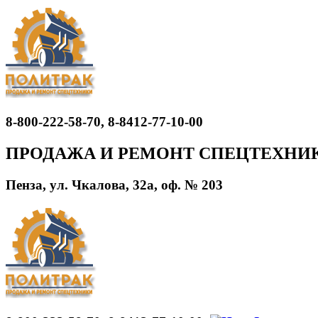
8-800-222-58-70, 8-8412-77-10-00
ПРОДАЖА И РЕМОНТ СПЕЦТЕХНИ
Пенза, ул. Чкалова, 32а, оф. № 203