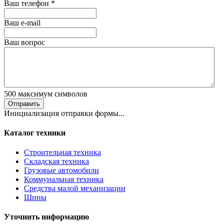
Ваш телефон
*
Ваш е-mail
Ваш вопрос
500
максимум символов
Отправить
Инициализация отправки формы...
Каталог техники
Строительная техника
Складская техника
Грузовые автомобили
Коммунальная техника
Средства малой механизации
Шины
Уточнить информацию