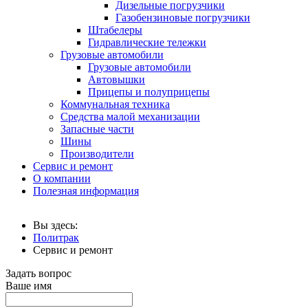
Дизельные погрузчики
Газобензиновые погрузчики
Штабелеры
Гидравлические тележки
Грузовые автомобили
Грузовые автомобили
Автовышки
Прицепы и полуприцепы
Коммунальная техника
Средства малой механизации
Запасные части
Шины
Производители
Сервис и ремонт
О компании
Полезная информация
Вы здесь:
Политрак
Сервис и ремонт
Задать вопрос
Ваше имя