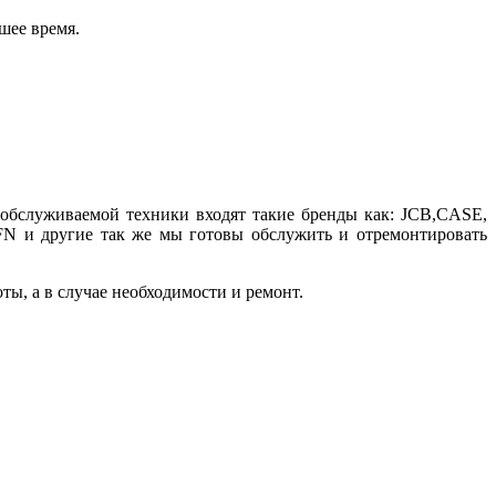
шее время.
 обслуживаемой техники входят такие бренды как: JCB,CASE,
другие так же мы готовы обслужить и отремонтировать
ы, а в случае необходимости и ремонт.