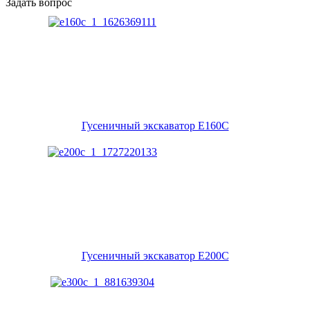
Задать вопрос
Гусеничный экскаватор E160C
Гусеничный экскаватор E200C