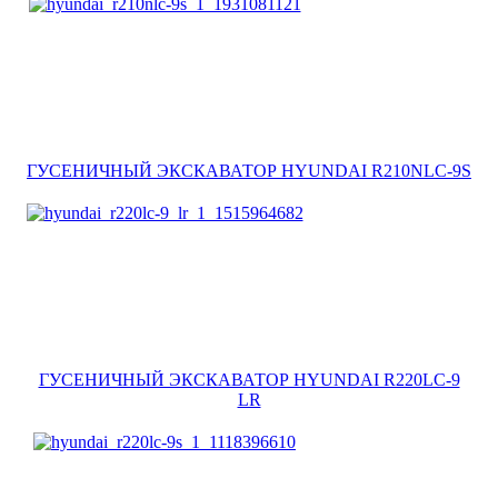
ГУСЕНИЧНЫЙ ЭКСКАВАТОР HYUNDAI R210NLC-9S
ГУСЕНИЧНЫЙ ЭКСКАВАТОР HYUNDAI R220LC-9
LR