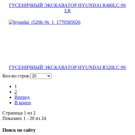
ГУСЕНИЧНЫЙ ЭКСКАВАТОР HYUNDAI R480LC-9S
LR
ГУСЕНИЧНЫЙ ЭКСКАВАТОР HYUNDAI R520LC-9S
Кол-во строк:
1
2
Вперед
В конец
Страница 1 из 2
Показано 1 - 20 из 24
Поиск по сайту