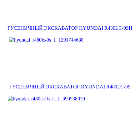
ГУСЕНИЧНЫЙ ЭКСКАВАТОР HYUNDAI R430LC-9SH
ГУСЕНИЧНЫЙ ЭКСКАВАТОР HYUNDAI R480LC-9S