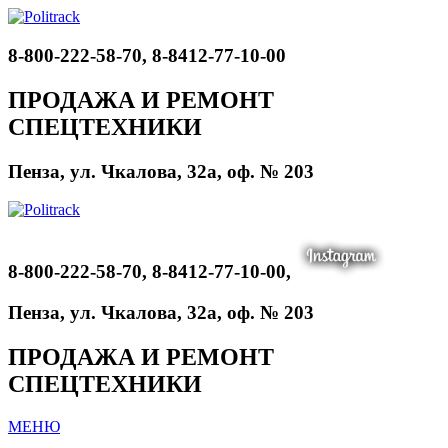
8-800-222-58-70, 8-8412-77-10-00
ПРОДАЖА И РЕМОНТ
СПЕЦТЕХНИКИ
Пенза, ул. Чкалова, 32а, оф. № 203
8-800-222-58-70, 8-8412-77-10-00,
Пенза, ул. Чкалова, 32а, оф. № 203
ПРОДАЖА И РЕМОНТ
СПЕЦТЕХНИКИ
МЕНЮ