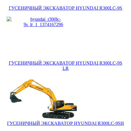
ГУСЕНИЧНЫЙ ЭКСКАВАТОР HYUNDAI R300LC-9S
ГУСЕНИЧНЫЙ ЭКСКАВАТОР HYUNDAI R300LC-9S
LR
ГУСЕНИЧНЫЙ ЭКСКАВАТОР HYUNDAI R300LC-9SH