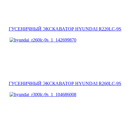
ГУСЕНИЧНЫЙ ЭКСКАВАТОР HYUNDAI R220LC-9S
ГУСЕНИЧНЫЙ ЭКСКАВАТОР HYUNDAI R260LC-9S