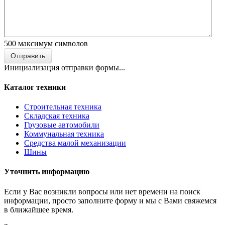
500
максимум символов
Отправить
Инициализация отправки формы...
Каталог техники
Строительная техника
Складская техника
Грузовые автомобили
Коммунальная техника
Средства малой механизации
Шины
Уточнить информацию
Если у Вас возникли вопросы или нет времени на поиск
информации, просто заполните форму и мы с Вами свяжемся
в ближайшее время.