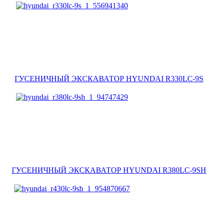
ГУСЕНИЧНЫЙ ЭКСКАВАТОР HYUNDAI R330LC-9S
ГУСЕНИЧНЫЙ ЭКСКАВАТОР HYUNDAI R380LC-9SH