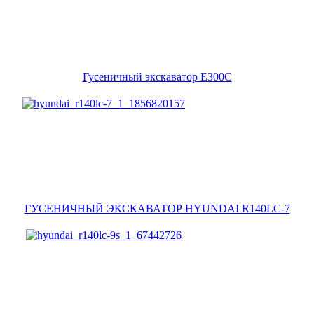
Гусеничный экскаватор E300C
ГУСЕНИЧНЫЙ ЭКСКАВАТОР HYUNDAI R140LC-7