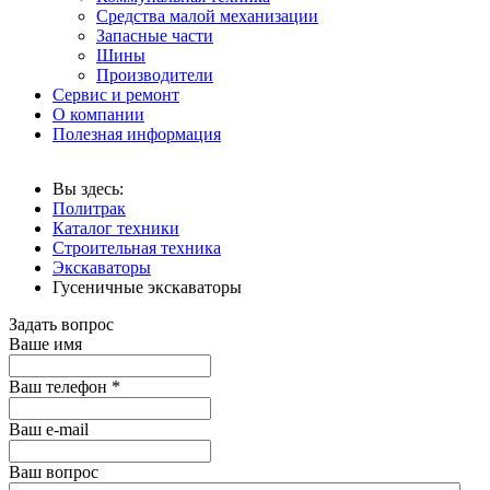
Средства малой механизации
Запасные части
Шины
Производители
Сервис и ремонт
О компании
Полезная информация
Вы здесь:
Политрак
Каталог техники
Строительная техника
Экскаваторы
Гусеничные экскаваторы
Задать вопрос
Ваше имя
Ваш телефон
*
Ваш е-mail
Ваш вопрос