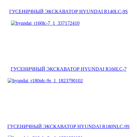
ГУСЕНИЧНЫЙ ЭКСКАВАТОР HYUNDAI R140LC-9S
ГУСЕНИЧНЫЙ ЭКСКАВАТОР HYUNDAI R160LC-7
ГУСЕНИЧНЫЙ ЭКСКАВАТОР HYUNDAI R180NLC-9S