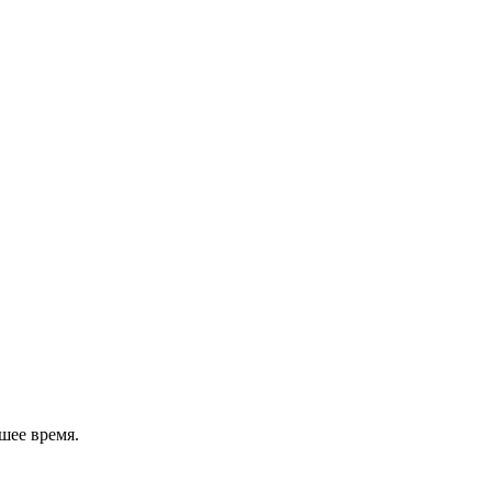
шее время.