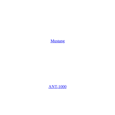
Mustang
ANT-1000