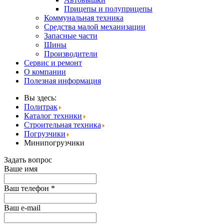
Прицепы и полуприцепы
Коммунальная техника
Средства малой механизации
Запасные части
Шины
Производители
Сервис и ремонт
О компании
Полезная информация
Вы здесь:
Политрак
Каталог техники
Строительная техника
Погрузчики
Минипогрузчики
Задать вопрос
Ваше имя
Ваш телефон
*
Ваш е-mail