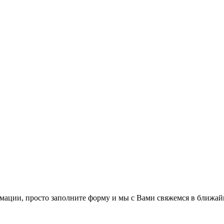
мации, просто заполните форму и мы с Вами свяжемся в ближай