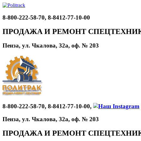
8-800-222-58-70, 8-8412-77-10-00
ПРОДАЖА И РЕМОНТ СПЕЦТЕХНИ
Пенза, ул. Чкалова, 32а, оф. № 203
8-800-222-58-70, 8-8412-77-10-00,
Пенза, ул. Чкалова, 32а, оф. № 203
ПРОДАЖА И РЕМОНТ СПЕЦТЕХНИ