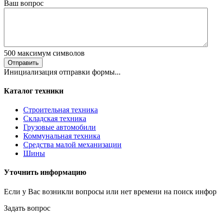
Ваш вопрос
500
максимум символов
Отправить
Инициализация отправки формы...
Каталог техники
Строительная техника
Складская техника
Грузовые автомобили
Коммунальная техника
Средства малой механизации
Шины
Уточнить информацию
Если у Вас возникли вопросы или нет времени на поиск инфор
Задать вопрос