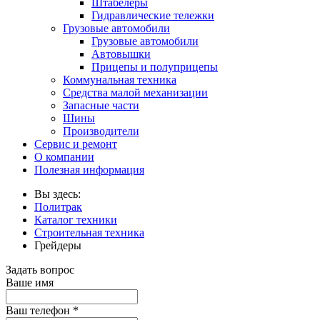
Штабелеры
Гидравлические тележки
Грузовые автомобили
Грузовые автомобили
Автовышки
Прицепы и полуприцепы
Коммунальная техника
Средства малой механизации
Запасные части
Шины
Производители
Сервис и ремонт
О компании
Полезная информация
Вы здесь:
Политрак
Каталог техники
Строительная техника
Грейдеры
Задать вопрос
Ваше имя
Ваш телефон
*