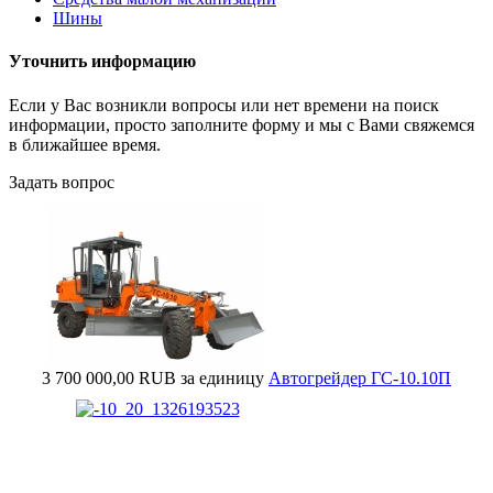
Шины
Уточнить информацию
Если у Вас возникли вопросы или нет времени на поиск
информации, просто заполните форму и мы с Вами свяжемся
в ближайшее время.
Задать вопрос
3 700 000,00 RUB
за единицу
Автогрейдер ГС-10.10П