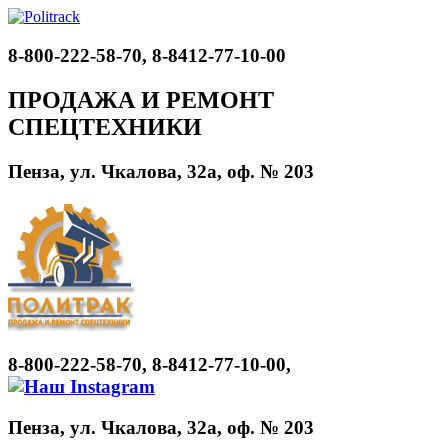
8-800-222-58-70, 8-8412-77-10-00
ПРОДАЖА И РЕМОНТ
СПЕЦТЕХНИКИ
Пенза, ул. Чкалова, 32а, оф. № 203
8-800-222-58-70, 8-8412-77-10-00,
Пенза, ул. Чкалова, 32а, оф. № 203