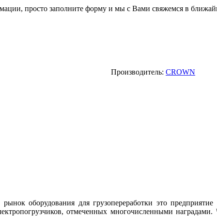
мации, просто заполните форму и мы с Вами свяжемся в ближай
Производитель:
CROWN
а рынок оборудования для грузопереработки это предприятие
лектропогрузчиков, отмеченных многочисленными наградами.