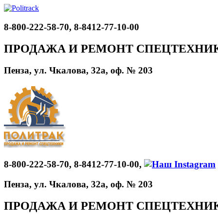
8-800-222-58-70, 8-8412-77-10-00
ПРОДАЖА И РЕМОНТ СПЕЦТЕХНИ
Пенза, ул. Чкалова, 32а, оф. № 203
8-800-222-58-70, 8-8412-77-10-00,
Пенза, ул. Чкалова, 32а, оф. № 203
ПРОДАЖА И РЕМОНТ СПЕЦТЕХНИ