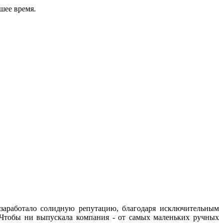
шее время.
 заработало солидную репутацию, благодаря исключительным
 Чтобы ни выпускала компания - от самых маленьких ручных