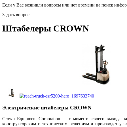
Если у Вас возникли вопросы или нет времени на поиск инфор
Задать вопрос
Штабелеры CROWN
Электрические штабелеры CROWN
Crown Equipment Corporation — с момента своего выхода н
конструкторским и техническим решениям и производству э