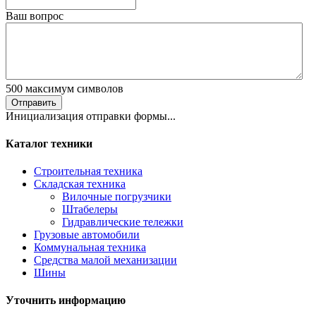
Ваш вопрос
500
максимум символов
Отправить
Инициализация отправки формы...
Каталог техники
Строительная техника
Складская техника
Вилочные погрузчики
Штабелеры
Гидравлические тележки
Грузовые автомобили
Коммунальная техника
Средства малой механизации
Шины
Уточнить информацию