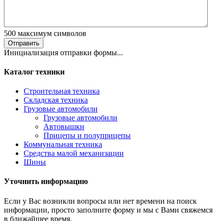
500
максимум символов
Отправить
Инициализация отправки формы...
Каталог техники
Строительная техника
Складская техника
Грузовые автомобили
Грузовые автомобили
Автовышки
Прицепы и полуприцепы
Коммунальная техника
Средства малой механизации
Шины
Уточнить информацию
Если у Вас возникли вопросы или нет времени на поиск
информации, просто заполните форму и мы с Вами свяжемся
в ближайшее время.