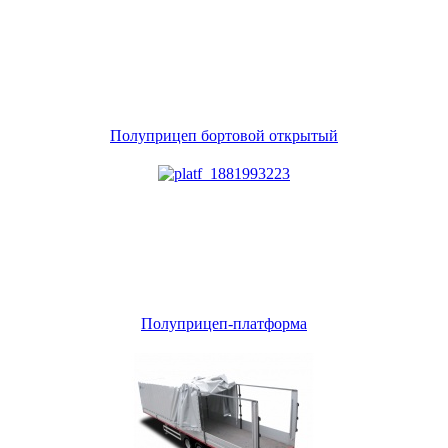
Полуприцеп бортовой открытый
Полуприцеп-платформа