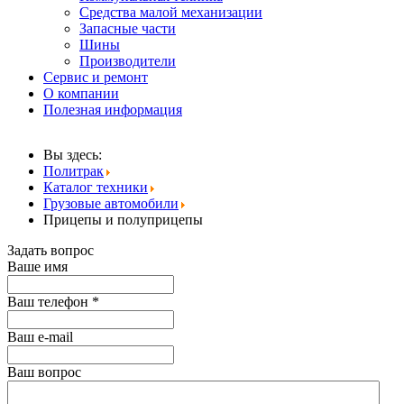
Средства малой механизации
Запасные части
Шины
Производители
Сервис и ремонт
О компании
Полезная информация
Вы здесь:
Политрак
Каталог техники
Грузовые автомобили
Прицепы и полуприцепы
Задать вопрос
Ваше имя
Ваш телефон
*
Ваш е-mail
Ваш вопрос