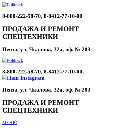
8-800-222-58-70, 8-8412-77-10-00
ПРОДАЖА И РЕМОНТ
СПЕЦТЕХНИКИ
Пенза, ул. Чкалова, 32а, оф. № 203
8-800-222-58-70, 8-8412-77-10-00,
Пенза, ул. Чкалова, 32а, оф. № 203
ПРОДАЖА И РЕМОНТ
СПЕЦТЕХНИКИ
МЕНЮ